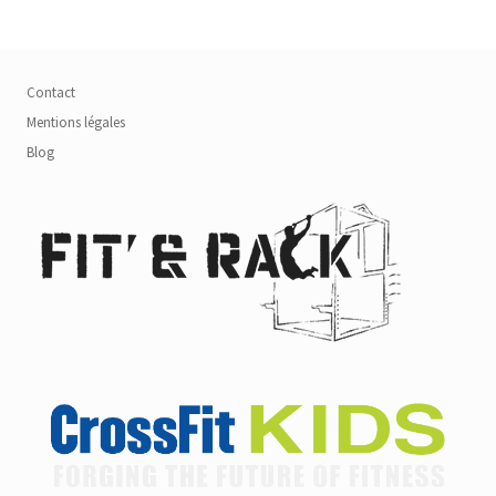
Contact
Mentions légales
Blog