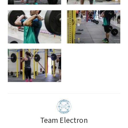
Team Electron