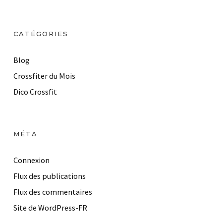
CATÉGORIES
Blog
Crossfiter du Mois
Dico Crossfit
MÉTA
Connexion
Flux des publications
Flux des commentaires
Site de WordPress-FR