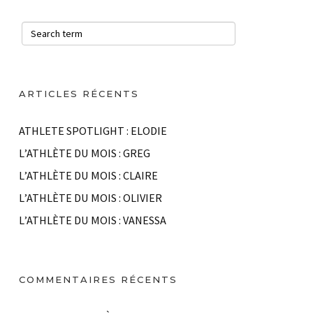
ARTICLES RÉCENTS
ATHLETE SPOTLIGHT : ELODIE
L’ATHLÈTE DU MOIS : GREG
L’ATHLÈTE DU MOIS : CLAIRE
L’ATHLÈTE DU MOIS : OLIVIER
L’ATHLÈTE DU MOIS : VANESSA
COMMENTAIRES RÉCENTS