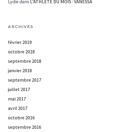
Lydie
dans
L’ATHLÈTE DU MOIS : VANESSA
ARCHIVES
février 2019
octobre 2018
septembre 2018
janvier 2018
septembre 2017
juillet 2017
mai 2017
avril 2017
octobre 2016
septembre 2016