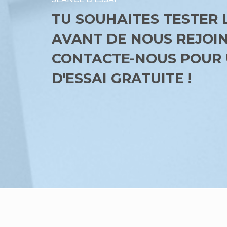
TU SOUHAITES TESTER 
AVANT DE NOUS REJOI
CONTACTE-NOUS POUR 
D'ESSAI GRATUITE !