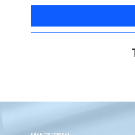
SÉANCE D'ESSAI