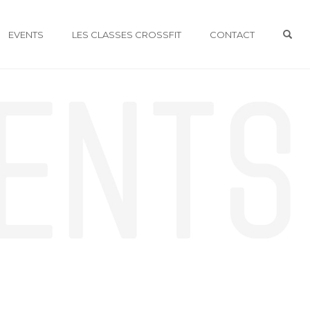
OPE
EVENTS
LES CLASSES CROSSFIT
CONTACT