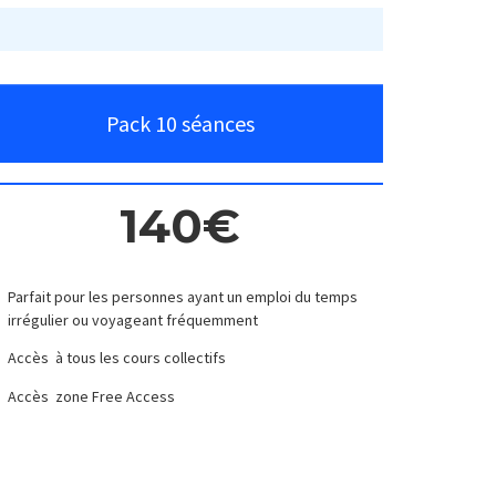
Pack 10 séances
140€
Parfait pour les personnes ayant un emploi du temps
irrégulier ou voyageant fréquemment
Accès à tous les cours collectifs
Accès zone Free Access