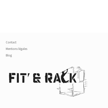
Contact
Mentions légales
Blog