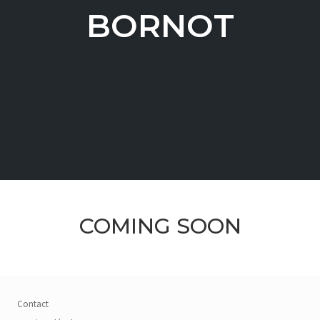
BORNOT
COMING SOON
Contact