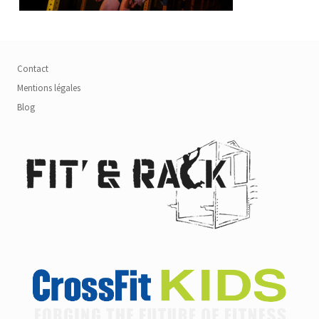
Contact
Mentions légales
Blog