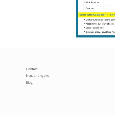
Contact
Mentions légales
Blog