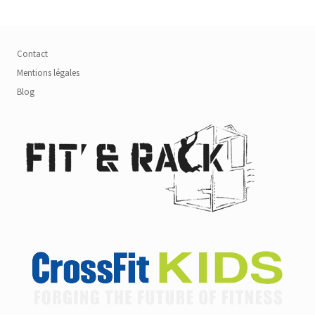
Contact
Mentions légales
Blog