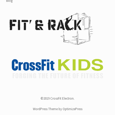
Blog
©2019 CrossFit Electron.
WordPress Theme by OptimizePress