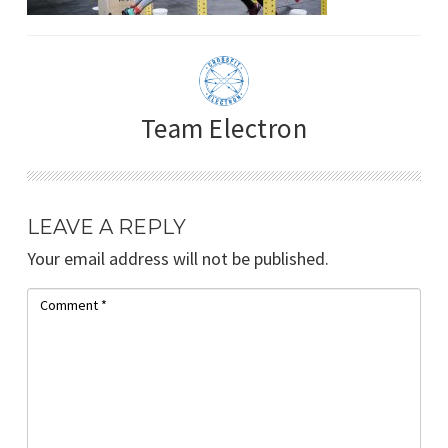
Team Electron
LEAVE A REPLY
Your email address will not be published.