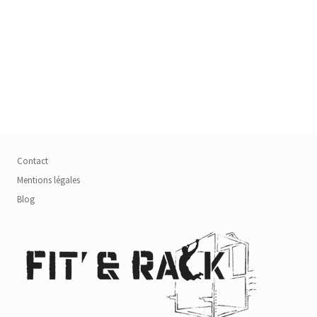
Contact
Mentions légales
Blog