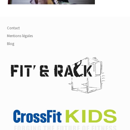
Contact
Mentions légales
Blog