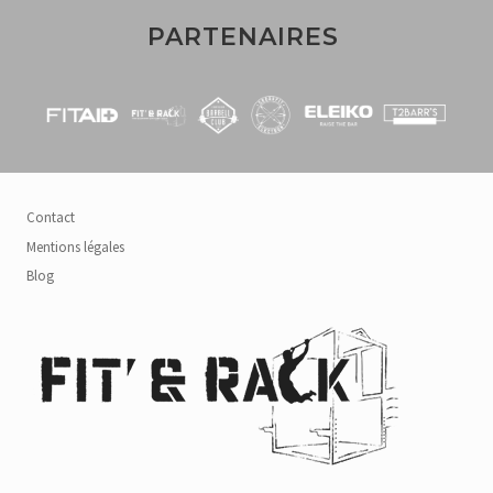
PARTENAIRES
Contact
Mentions légales
Blog