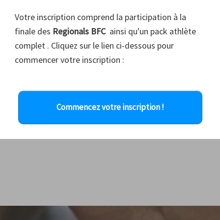
Votre inscription comprend la participation à la
finale des
Regionals BFC
ainsi qu'un pack athlète
complet . Cliquez sur le lien ci-dessous pour
commencer votre inscription :
Commencez votre inscription !