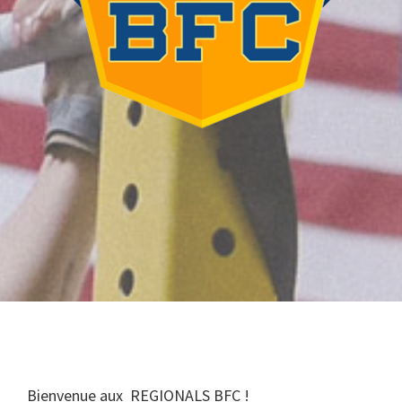
Bienvenue aux REGIONALS BFC !