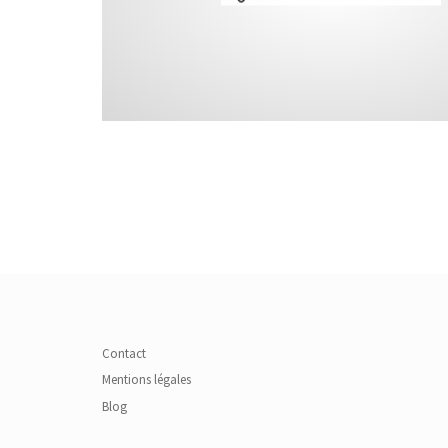
Contact
Mentions légales
Blog